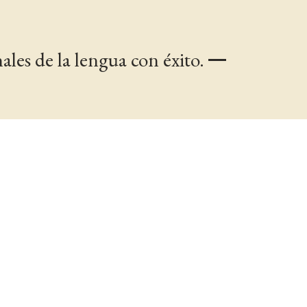
les de la lengua con éxito.