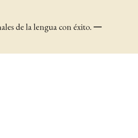
les de la lengua con éxito.